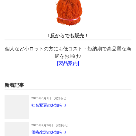
1反からでも販売！
個人など小ロットの方にも低コスト・短納期で高品質な漁
網をお届け♪
[製品案内]
新着記事
2026年6月1日
お知らせ
社名変更のお知らせ
2026年2月26日
お知らせ
価格改定のお知らせ