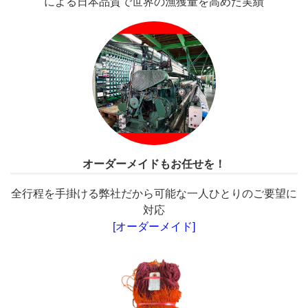
による日本品質で世界の漁獲量を高めた実績
オーダーメイドもお任せを！
全行程を手掛ける弊社だから可能な一人ひとりのご要望に
対応
[オーダーメイド]