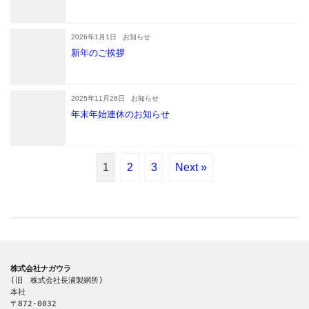
2026年1月1日
お知らせ
新年のご挨拶
2025年11月26日
お知らせ
年末年始連休のお知らせ
1
2
3
Next »
株式会社ナガウラ
(旧　株式会社長浦製網所)
本社
〒872-0032