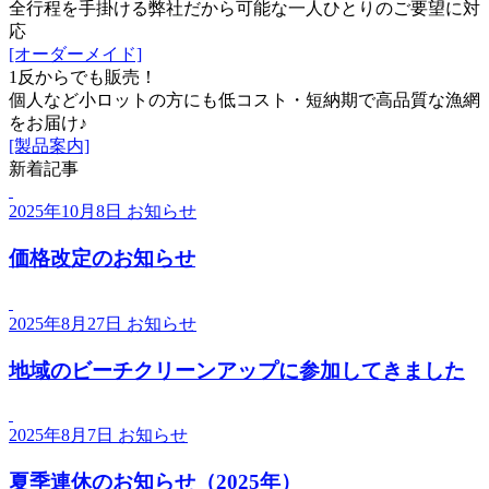
全行程を手掛ける弊社だから可能な一人ひとりのご要望に対
応
[オーダーメイド]
1反からでも販売！
個人など小ロットの方にも低コスト・短納期で高品質な漁網
をお届け♪
[製品案内]
新着記事
2025年10月8日
お知らせ
価格改定のお知らせ
2025年8月27日
お知らせ
地域のビーチクリーンアップに参加してきました
2025年8月7日
お知らせ
夏季連休のお知らせ（2025年）