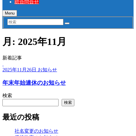
総合問合せ
Menu
検
索
月:
2025年11月
新着記事
2025年11月26日
お知らせ
年末年始連休のお知らせ
検索
検索
最近の投稿
社名変更のお知らせ